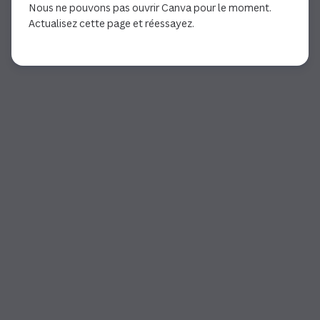
Nous ne pouvons pas ouvrir Canva pour le moment.
Actualisez cette page et réessayez.